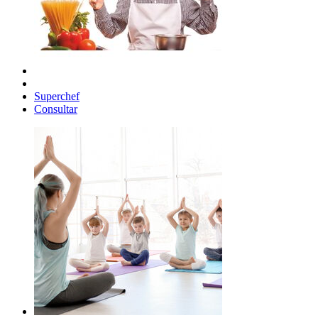
Superchef
Consultar