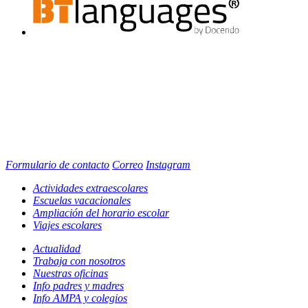
Formulario de contacto
Correo
Instagram
Actividades extraescolares
Escuelas vacacionales
Ampliación del horario escolar
Viajes escolares
Actualidad
Trabaja con nosotros
Nuestras oficinas
Info padres y madres
Info AMPA y colegios