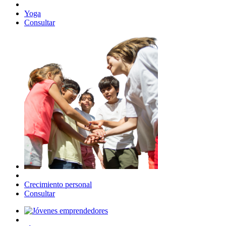
Yoga
Consultar
Crecimiento personal
Consultar