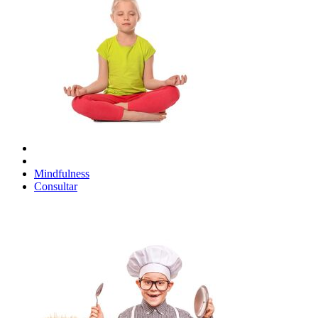
Mindfulness
Consultar