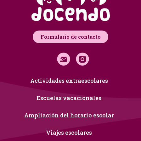
Formulario de contacto
Actividades extraescolares
Escuelas vacacionales
Ampliación del horario escolar
Viajes escolares