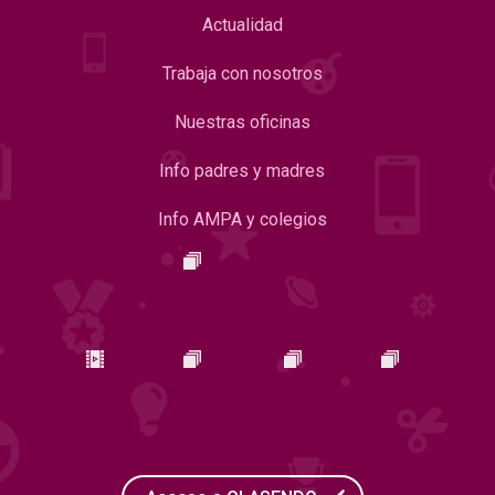
Actualidad
Trabaja con nosotros
Nuestras oficinas
Info padres y madres
Info AMPA y colegios