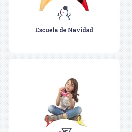
Escuela de Navidad