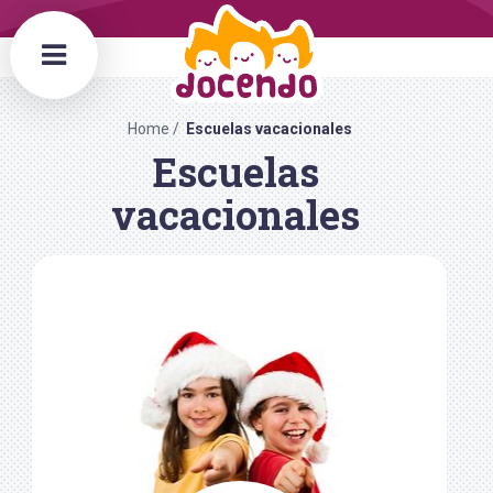
Home
Escuelas vacacionales
Escuelas
vacacionales