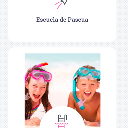
Escuela de Pascua