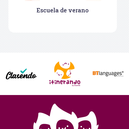
Escuela de verano