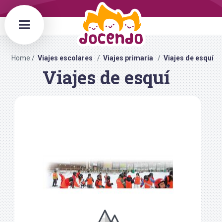
Home
Viajes escolares
Viajes primaria
Viajes de esquí
Viajes de esquí