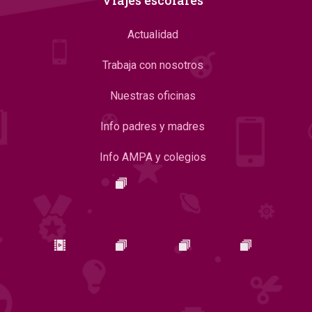
Viajes escolares
Actualidad
Trabaja con nosotros
Nuestras oficinas
Info padres y madres
Info AMPA y colegios