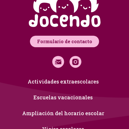
Formulario de contacto
Actividades extraescolares
Escuelas vacacionales
Ampliación del horario escolar