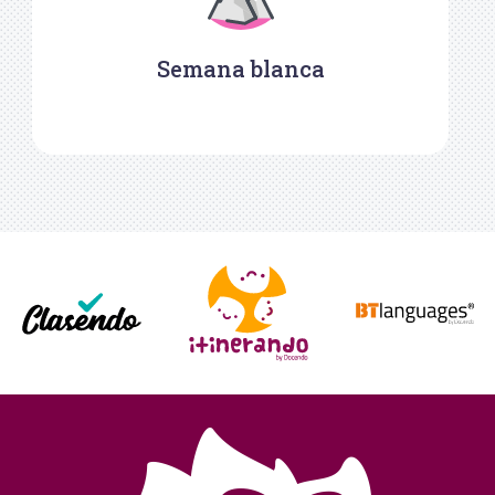
Semana blanca