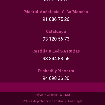
Madrid-Andalucía- C. La Mancha
91 086 75 26
Catalunya
93 120 56 73
Castilla y León-Asturias
98 344 88 56
Euskadi y Navarra
94 698 36 30
Software Gestión
GESIO®
Política de protección de datos
-
Aviso legal