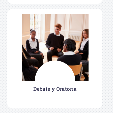
Debate y Oratoria