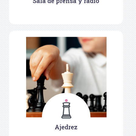
Sala de prensa y radio
Ajedrez