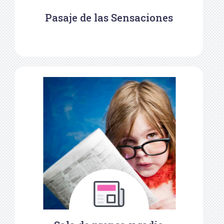
Pasaje de las Sensaciones