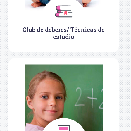
Club de deberes/ Técnicas de
estudio