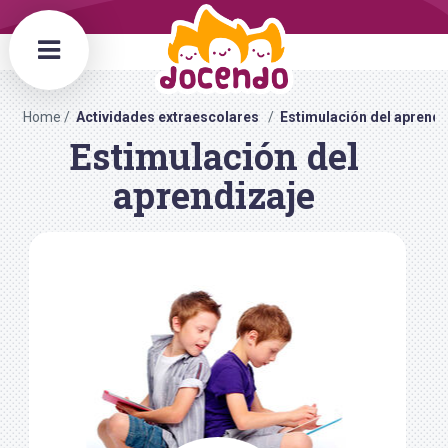
Home
Actividades extraescolares
Estimulación del aprendi
Estimulación del
aprendizaje