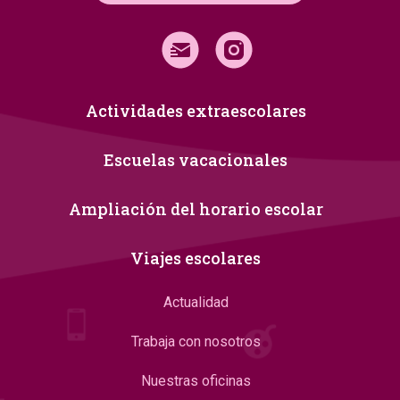
Actividades extraescolares
Escuelas vacacionales
Ampliación del horario escolar
Viajes escolares
Actualidad
Trabaja con nosotros
Nuestras oficinas