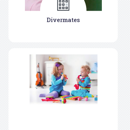
Divermates