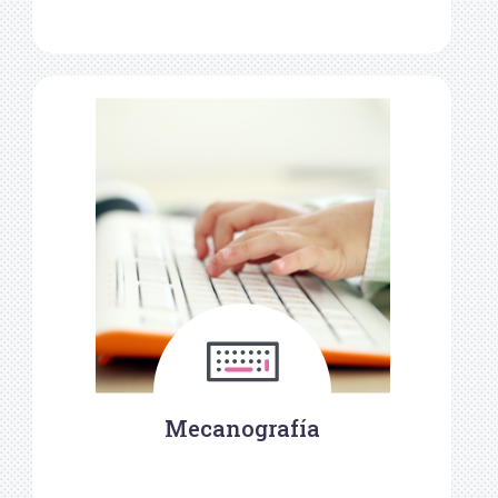
Mecanografía